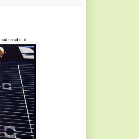
t med enkel mat.