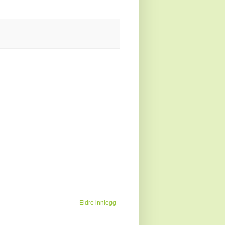
Eldre innlegg