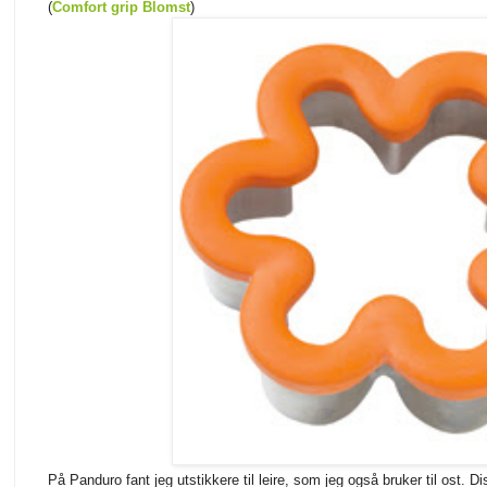
(
Comfort grip Blomst
)
På Panduro fant jeg utstikkere til leire, som jeg også bruker til ost. 