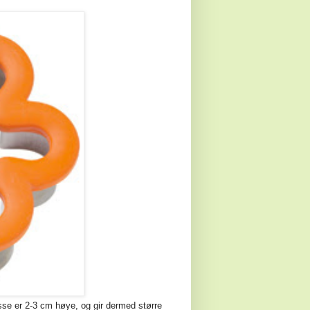
Disse er 2-3 cm høye, og gir dermed større