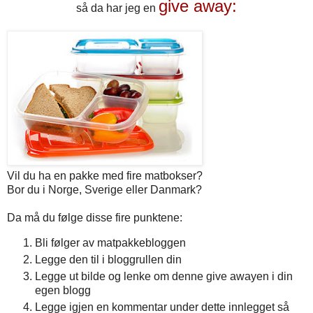
give away:
så da har jeg en
Vil du ha en pakke med fire matbokser?
Bor du i Norge, Sverige eller Danmark?
Da må du følge disse fire punktene:
Bli følger av matpakkebloggen
Legge den til i bloggrullen din
Legge ut bilde og lenke om denne give awayen i din
egen blogg
Legge igjen en kommentar under dette innlegget så