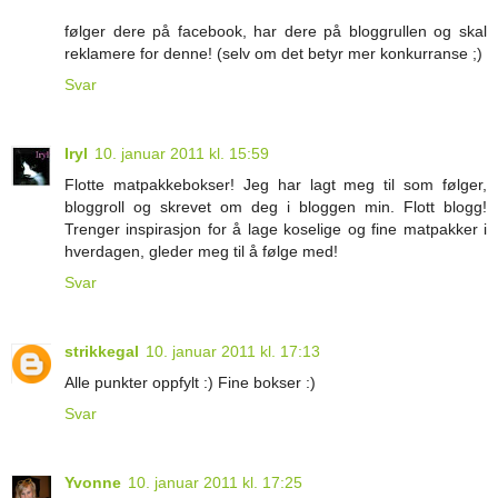
følger dere på facebook, har dere på bloggrullen og skal
reklamere for denne! (selv om det betyr mer konkurranse ;)
Svar
Iryl
10. januar 2011 kl. 15:59
Flotte matpakkebokser! Jeg har lagt meg til som følger,
bloggroll og skrevet om deg i bloggen min. Flott blogg!
Trenger inspirasjon for å lage koselige og fine matpakker i
hverdagen, gleder meg til å følge med!
Svar
strikkegal
10. januar 2011 kl. 17:13
Alle punkter oppfylt :) Fine bokser :)
Svar
Yvonne
10. januar 2011 kl. 17:25