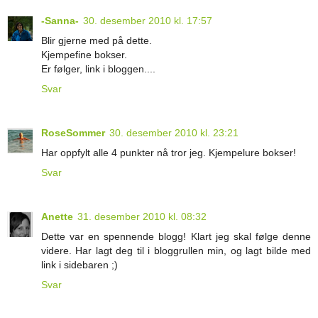
-Sanna-
30. desember 2010 kl. 17:57
Blir gjerne med på dette.
Kjempefine bokser.
Er følger, link i bloggen....
Svar
RoseSommer
30. desember 2010 kl. 23:21
Har oppfylt alle 4 punkter nå tror jeg. Kjempelure bokser!
Svar
Anette
31. desember 2010 kl. 08:32
Dette var en spennende blogg! Klart jeg skal følge denne
videre. Har lagt deg til i bloggrullen min, og lagt bilde med
link i sidebaren ;)
Svar