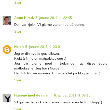
Svar
Anne Kirsti.
5. januar 2011 kl. 22:45
Den var kjekk. Vil gjerne være med på denne.
Svar
Helen
5. januar 2011 kl. 23:01
Jeg er din nye følger/follower.
Kjekt å finne en matpakkeblogg :)
Jeg blir gjerne med i trekningen av disse supre
matboksene. Jeg bor i Norge.
Har link til give awayen din i sidefeltet på bloggen min :)
Svar
Husene med de rare i...
6. januar 2011 kl. 09:10
Vil gjerne delta i konkurransen. inspirerende flott blogg :)
Svar