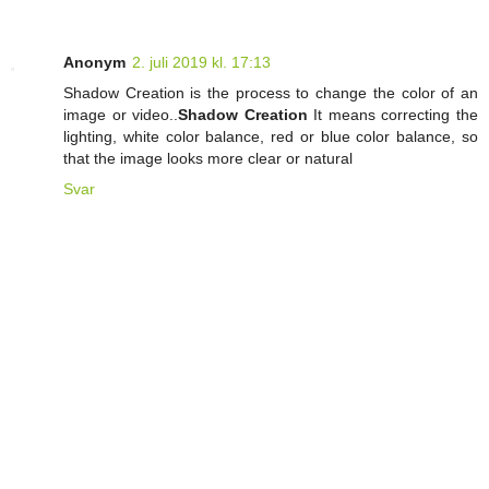
Anonym
2. juli 2019 kl. 17:13
Shadow Creation is the process to change the color of an
image or video..
Shadow Creation
It means correcting the
lighting, white color balance, red or blue color balance, so
that the image looks more clear or natural
Svar