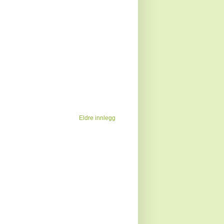
Eldre innlegg