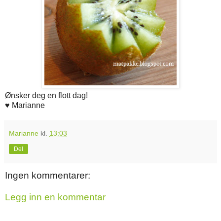
Ønsker deg en flott dag!
♥ Marianne
Marianne
kl.
13:03
Del
Ingen kommentarer:
Legg inn en kommentar