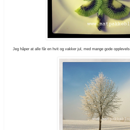
Jeg håper at alle får en hvit og vakker jul, med mange gode opplevel