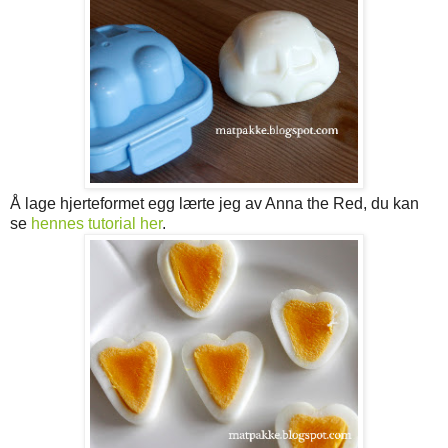
Å lage hjerteformet egg lærte jeg av Anna the Red, du kan
se
hennes tutorial her
.